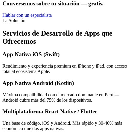
Conversemos sobre tu situación — gratis.
Hablar con un especialista
La Solución
Servicios de Desarrollo de Apps que
Ofrecemos
App Nativa iOS (Swift)
Rendimiento y experiencia premium en iPhone y iPad, con acceso
total al ecosistema Apple.
App Nativa Android (Kotlin)
Máxima compatibilidad con el mercado dominante en Perú —
Android cubre más del 75% de los dispositivos.
Multiplataforma React Native / Flutter
Una base de código, iOS y Android. Más rápido y 30-40% más
económico que dos apps nativas.