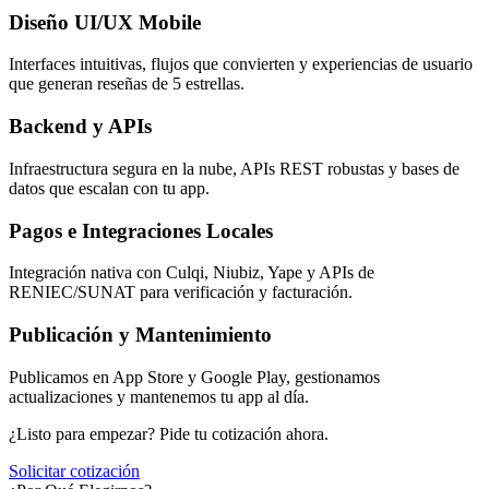
Diseño UI/UX Mobile
Interfaces intuitivas, flujos que convierten y experiencias de usuario
que generan reseñas de 5 estrellas.
Backend y APIs
Infraestructura segura en la nube, APIs REST robustas y bases de
datos que escalan con tu app.
Pagos e Integraciones Locales
Integración nativa con Culqi, Niubiz, Yape y APIs de
RENIEC/SUNAT para verificación y facturación.
Publicación y Mantenimiento
Publicamos en App Store y Google Play, gestionamos
actualizaciones y mantenemos tu app al día.
¿Listo para empezar? Pide tu cotización ahora.
Solicitar cotización