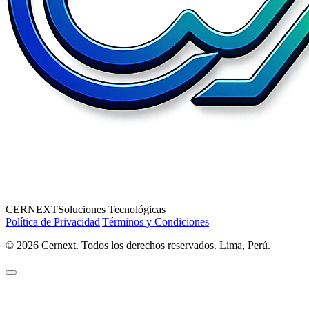
CERNEXT
Soluciones Tecnológicas
Política de Privacidad
|
Términos y Condiciones
© 2026 Cernext. Todos los derechos reservados. Lima, Perú.