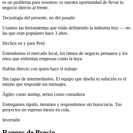
es un problema para nosotros: es nuestra oportunidad de llevar tu
negocio directo al frente.
Tecnología del presente, no del pasado
Usamos las herramientas que están definiendo la industria hoy — no
las que eran populares hace 3 años.
Hechos en y para Perú
Entendemos el mercado local, los ritmos de negocio peruanos y los
retos que enfrentan empresas como la tuya.
Hablas directo con quien hace el trabajo
Sin capas de intermediarios. El equipo que diseña tu solución es el
mismo que responde tus mensajes.
Ágiles como startup, serios como consultora
Entregamos rápido, iteramos y respondemos sin burocracia. Tus
proyectos no esperan meses en cola.
Inversión
Rangos de Precio