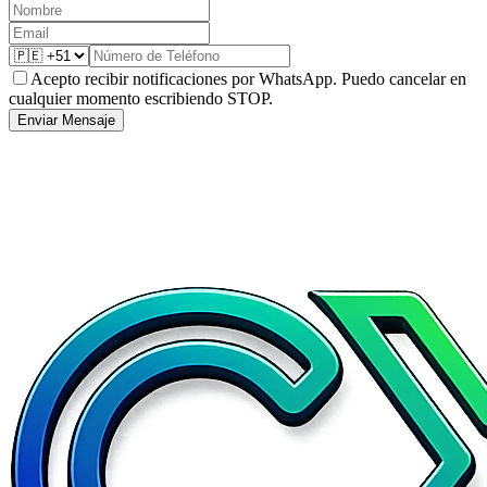
Acepto recibir notificaciones por WhatsApp. Puedo cancelar en
cualquier momento escribiendo STOP.
Enviar Mensaje