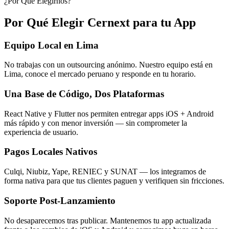
¿Por Qué Elegirnos?
Por Qué Elegir Cernext para tu App
Equipo Local en Lima
No trabajas con un outsourcing anónimo. Nuestro equipo está en
Lima, conoce el mercado peruano y responde en tu horario.
Una Base de Código, Dos Plataformas
React Native y Flutter nos permiten entregar apps iOS + Android
más rápido y con menor inversión — sin comprometer la
experiencia de usuario.
Pagos Locales Nativos
Culqi, Niubiz, Yape, RENIEC y SUNAT — los integramos de
forma nativa para que tus clientes paguen y verifiquen sin fricciones.
Soporte Post-Lanzamiento
No desaparecemos tras publicar. Mantenemos tu app actualizada