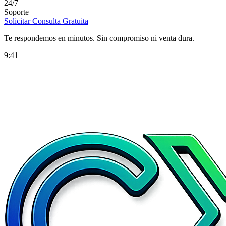
24/7
Soporte
Solicitar Consulta Gratuita
Te respondemos en minutos. Sin compromiso ni venta dura.
9:41