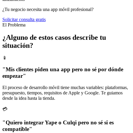
¿Tu negocio necesita una app móvil profesional?
Solicitar consulta gratis
El Problema
¿Alguno de estos casos describe tu
situación?
📱
"Mis clientes piden una app pero no sé por dónde
empezar"
El proceso de desarrollo móvil tiene muchas variables: plataformas,
presupuesto, tiempos, requisitos de Apple y Google. Te guiamos
desde la idea hasta la tienda.
💳
"Quiero integrar Yape o Culqi pero no sé si es
compatible"