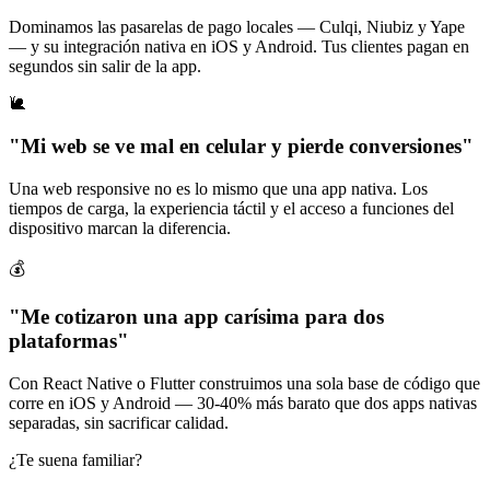
Dominamos las pasarelas de pago locales — Culqi, Niubiz y Yape
— y su integración nativa en iOS y Android. Tus clientes pagan en
segundos sin salir de la app.
🐌
"Mi web se ve mal en celular y pierde conversiones"
Una web responsive no es lo mismo que una app nativa. Los
tiempos de carga, la experiencia táctil y el acceso a funciones del
dispositivo marcan la diferencia.
💰
"Me cotizaron una app carísima para dos
plataformas"
Con React Native o Flutter construimos una sola base de código que
corre en iOS y Android — 30-40% más barato que dos apps nativas
separadas, sin sacrificar calidad.
¿Te suena familiar?