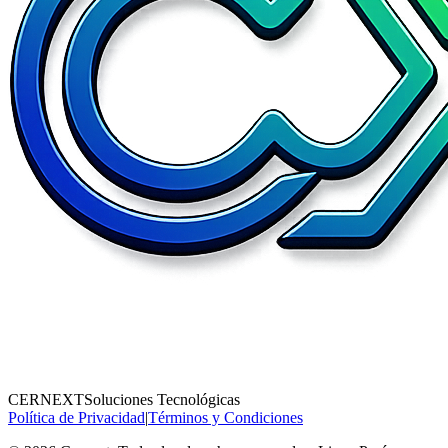
CERNEXT
Soluciones Tecnológicas
Política de Privacidad
|
Términos y Condiciones