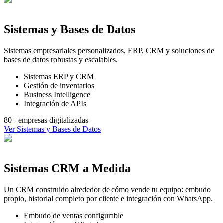
Sistemas y Bases de Datos
Sistemas empresariales personalizados, ERP, CRM y soluciones de
bases de datos robustas y escalables.
Sistemas ERP y CRM
Gestión de inventarios
Business Intelligence
Integración de APIs
80+ empresas digitalizadas
Ver
Sistemas y Bases de Datos
Sistemas CRM a Medida
Un CRM construido alrededor de cómo vende tu equipo: embudo
propio, historial completo por cliente e integración con WhatsApp.
Embudo de ventas configurable