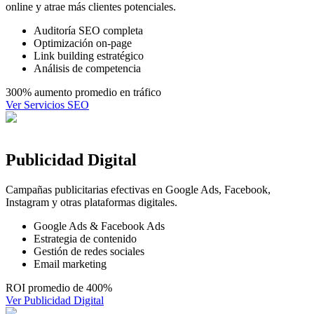
online y atrae más clientes potenciales.
Auditoría SEO completa
Optimización on-page
Link building estratégico
Análisis de competencia
300% aumento promedio en tráfico
Ver
Servicios SEO
Publicidad Digital
Campañas publicitarias efectivas en Google Ads, Facebook,
Instagram y otras plataformas digitales.
Google Ads & Facebook Ads
Estrategia de contenido
Gestión de redes sociales
Email marketing
ROI promedio de 400%
Ver
Publicidad Digital