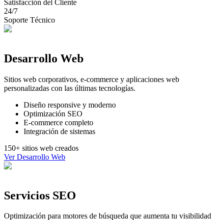
Satisfacción del Cliente
24/7
Soporte Técnico
Desarrollo Web
Sitios web corporativos, e-commerce y aplicaciones web
personalizadas con las últimas tecnologías.
Diseño responsive y moderno
Optimización SEO
E-commerce completo
Integración de sistemas
150+ sitios web creados
Ver
Desarrollo Web
Servicios SEO
Optimización para motores de búsqueda que aumenta tu visibilidad