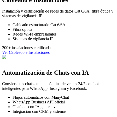
Instalación y certificación de redes de datos Cat 6/6A, fibra óptica y
sistemas de vigilancia IP.
Cableado estructurado Cat 6/6A
Fibra óptica
Redes Wi-Fi empresariales
Sistemas de vigilancia IP
200+ instalaciones certificadas
Ver
Cableado e Instalaciones
Automatización de Chats con IA
Convierte tus chats en una máquina de ventas 24/7 con bots
inteligentes para WhatsApp, Instagram y Facebook.
Flujos automáticos con ManyChat
WhatsApp Business API oficial
Chatbots con IA generativa
Integración con CRM y sistemas