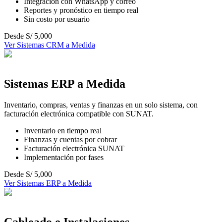
Integración con WhatsApp y correo
Reportes y pronóstico en tiempo real
Sin costo por usuario
Desde S/ 5,000
Ver
Sistemas CRM a Medida
Sistemas ERP a Medida
Inventario, compras, ventas y finanzas en un solo sistema, con
facturación electrónica compatible con SUNAT.
Inventario en tiempo real
Finanzas y cuentas por cobrar
Facturación electrónica SUNAT
Implementación por fases
Desde S/ 5,000
Ver
Sistemas ERP a Medida
Cableado e Instalaciones