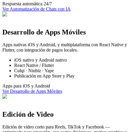
Respuesta automática 24/7
Ver
Automatización de Chats con IA
Desarrollo de Apps Móviles
Apps nativas iOS y Android, y multiplataforma con React Native y
Flutter, con integración de pagos locales.
iOS nativo y Android nativo
React Native / Flutter
Culqi · Niubiz · Yape
Publicación en App Store y Play
Apps para iOS y Android
Ver
Desarrollo de Apps Móviles
Edición de Video
Edición de video corto para Reels, TikTok y Facebook —