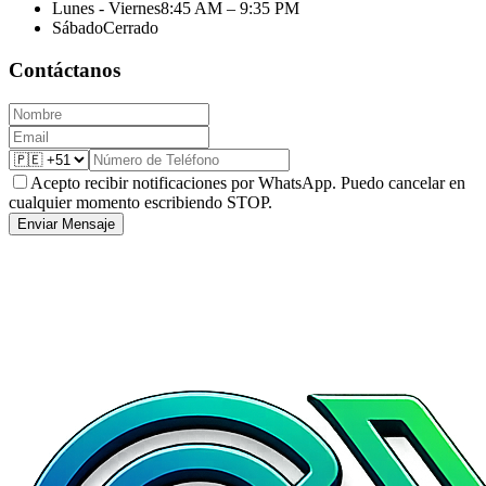
Lunes - Viernes
8:45 AM – 9:35 PM
Sábado
Cerrado
Contáctanos
Acepto recibir notificaciones por WhatsApp. Puedo cancelar en
cualquier momento escribiendo STOP.
Enviar Mensaje