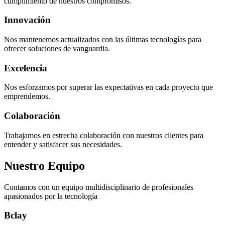
cumplimiento de nuestros compromisos.
Innovación
Nos mantenemos actualizados con las últimas tecnologías para
ofrecer soluciones de vanguardia.
Excelencia
Nos esforzamos por superar las expectativas en cada proyecto que
emprendemos.
Colaboración
Trabajamos en estrecha colaboración con nuestros clientes para
entender y satisfacer sus necesidades.
Nuestro Equipo
Contamos con un equipo multidisciplinario de profesionales
apasionados por la tecnología
Bclay