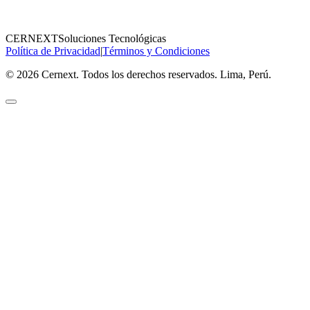
CERNEXT
Soluciones Tecnológicas
Política de Privacidad
|
Términos y Condiciones
© 2026 Cernext. Todos los derechos reservados. Lima, Perú.