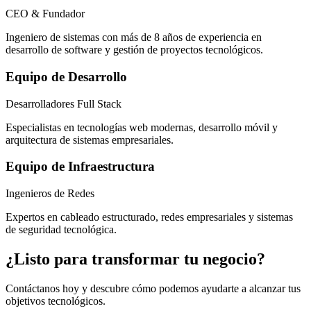
CEO & Fundador
Ingeniero de sistemas con más de 8 años de experiencia en
desarrollo de software y gestión de proyectos tecnológicos.
Equipo de Desarrollo
Desarrolladores Full Stack
Especialistas en tecnologías web modernas, desarrollo móvil y
arquitectura de sistemas empresariales.
Equipo de Infraestructura
Ingenieros de Redes
Expertos en cableado estructurado, redes empresariales y sistemas
de seguridad tecnológica.
¿Listo para transformar tu negocio?
Contáctanos hoy y descubre cómo podemos ayudarte a alcanzar tus
objetivos tecnológicos.