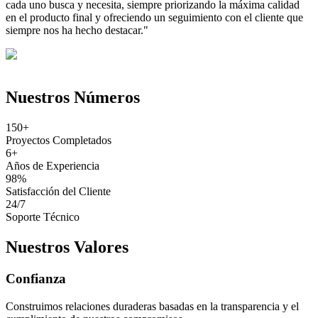
cada uno busca y necesita, siempre priorizando la máxima calidad
en el producto final y ofreciendo un seguimiento con el cliente que
siempre nos ha hecho destacar."
Nuestros Números
150+
Proyectos Completados
6+
Años de Experiencia
98%
Satisfacción del Cliente
24/7
Soporte Técnico
Nuestros Valores
Confianza
Construimos relaciones duraderas basadas en la transparencia y el