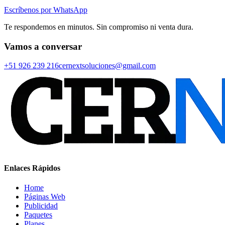
Escríbenos por WhatsApp
Te respondemos en minutos. Sin compromiso ni venta dura.
Vamos a conversar
+51 926 239 216
cernextsoluciones@gmail.com
Enlaces Rápidos
Home
Páginas Web
Publicidad
Paquetes
Planes