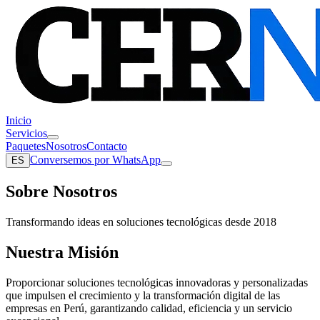
Inicio
Servicios
Paquetes
Nosotros
Contacto
Conversemos por WhatsApp
ES
Sobre Nosotros
Transformando ideas en soluciones tecnológicas desde 2018
Nuestra Misión
Proporcionar soluciones tecnológicas innovadoras y personalizadas
que impulsen el crecimiento y la transformación digital de las
empresas en Perú, garantizando calidad, eficiencia y un servicio