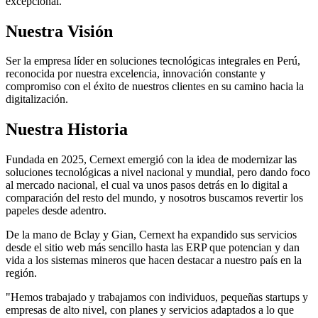
excepcional.
Nuestra Visión
Ser la empresa líder en soluciones tecnológicas integrales en Perú,
reconocida por nuestra excelencia, innovación constante y
compromiso con el éxito de nuestros clientes en su camino hacia la
digitalización.
Nuestra Historia
Fundada en 2025, Cernext emergió con la idea de modernizar las
soluciones tecnológicas a nivel nacional y mundial, pero dando foco
al mercado nacional, el cual va unos pasos detrás en lo digital a
comparación del resto del mundo, y nosotros buscamos revertir los
papeles desde adentro.
De la mano de Bclay y Gian, Cernext ha expandido sus servicios
desde el sitio web más sencillo hasta las ERP que potencian y dan
vida a los sistemas mineros que hacen destacar a nuestro país en la
región.
"Hemos trabajado y trabajamos con individuos, pequeñas startups y
empresas de alto nivel, con planes y servicios adaptados a lo que