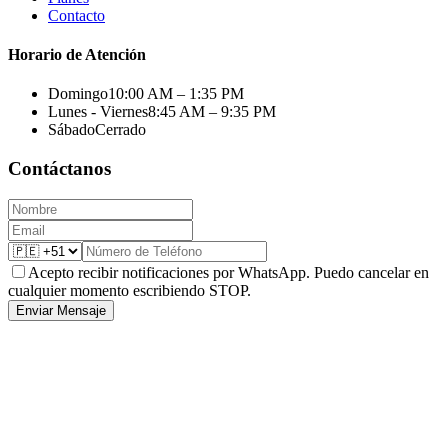
Contacto
Horario de Atención
Domingo
10:00 AM – 1:35 PM
Lunes - Viernes
8:45 AM – 9:35 PM
Sábado
Cerrado
Contáctanos
Acepto recibir notificaciones por WhatsApp. Puedo cancelar en
cualquier momento escribiendo STOP.
Enviar Mensaje