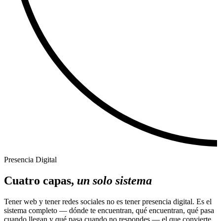
Presencia Digital
Cuatro capas,
un solo sistema
Tener web y tener redes sociales no es tener presencia digital. Es el
sistema completo — dónde te encuentran, qué encuentran, qué pasa
cuando llegan y qué pasa cuando no respondes — el que convierte