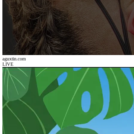
aguxtin.com
LIVE