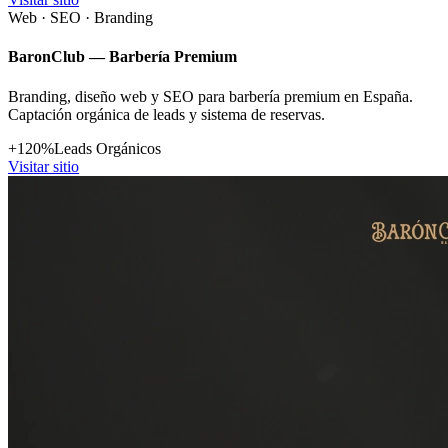
Web · SEO · Branding
BaronClub — Barbería Premium
Branding, diseño web y SEO para barbería premium en España.
Captación orgánica de leads y sistema de reservas.
+120%
Leads Orgánicos
Visitar sitio