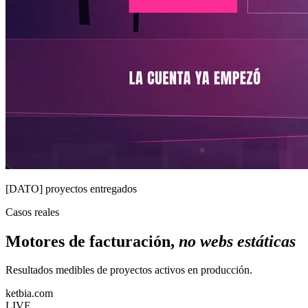
[DATO] proyectos entregados
Casos reales
Motores de facturación,
no webs estáticas
Resultados medibles de proyectos activos en producción.
ketbia.com
LIVE