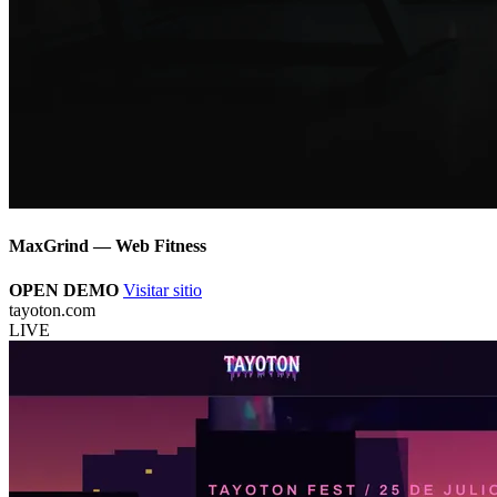
MaxGrind — Web Fitness
OPEN DEMO
Visitar sitio
tayoton.com
LIVE