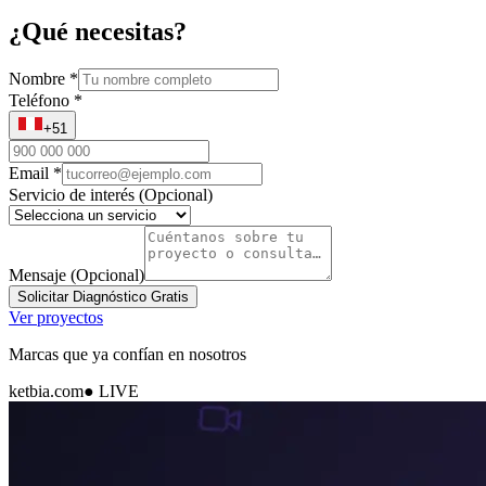
¿Qué necesitas?
Nombre
*
Teléfono
*
+51
Email
*
Servicio de interés
(Opcional)
Mensaje
(Opcional)
Solicitar Diagnóstico Gratis
Ver proyectos
Marcas que ya confían en nosotros
ketbia.com
● LIVE