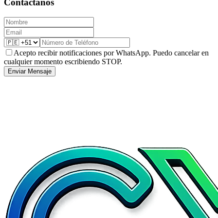
Contáctanos
Acepto recibir notificaciones por WhatsApp. Puedo cancelar en
cualquier momento escribiendo STOP.
Enviar Mensaje