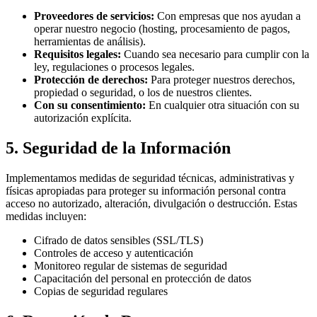
Proveedores de servicios
:
Con empresas que nos ayudan a
operar nuestro negocio (hosting, procesamiento de pagos,
herramientas de análisis).
Requisitos legales
:
Cuando sea necesario para cumplir con la
ley, regulaciones o procesos legales.
Protección de derechos
:
Para proteger nuestros derechos,
propiedad o seguridad, o los de nuestros clientes.
Con su consentimiento
:
En cualquier otra situación con su
autorización explícita.
5. Seguridad de la Información
Implementamos medidas de seguridad técnicas, administrativas y
físicas apropiadas para proteger su información personal contra
acceso no autorizado, alteración, divulgación o destrucción. Estas
medidas incluyen:
Cifrado de datos sensibles (SSL/TLS)
Controles de acceso y autenticación
Monitoreo regular de sistemas de seguridad
Capacitación del personal en protección de datos
Copias de seguridad regulares