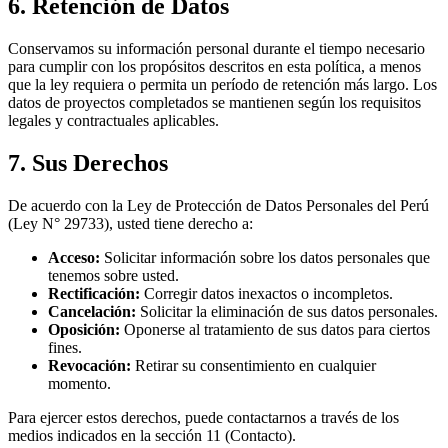
6. Retención de Datos
Conservamos su información personal durante el tiempo necesario
para cumplir con los propósitos descritos en esta política, a menos
que la ley requiera o permita un período de retención más largo. Los
datos de proyectos completados se mantienen según los requisitos
legales y contractuales aplicables.
7. Sus Derechos
De acuerdo con la Ley de Protección de Datos Personales del Perú
(Ley N° 29733), usted tiene derecho a:
Acceso
:
Solicitar información sobre los datos personales que
tenemos sobre usted.
Rectificación
:
Corregir datos inexactos o incompletos.
Cancelación
:
Solicitar la eliminación de sus datos personales.
Oposición
:
Oponerse al tratamiento de sus datos para ciertos
fines.
Revocación
:
Retirar su consentimiento en cualquier
momento.
Para ejercer estos derechos, puede contactarnos a través de los
medios indicados en la sección 11 (Contacto).