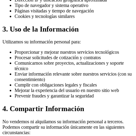
Tipo de navegador y sistema operativo
Páginas visitadas y tiempo de navegación
Cookies y tecnologías similares
3. Uso de la Información
Utilizamos su información personal para:
Proporcionar y mejorar nuestros servicios tecnológicos
Procesar solicitudes de cotización y contratos
Comunicarnos sobre proyectos, actualizaciones y soporte
técnico
Enviar información relevante sobre nuestros servicios (con su
consentimiento)
Cumplir con obligaciones legales y fiscales
Mejorar la experiencia del usuario en nuestro sitio web
Prevenir fraudes y garantizar la seguridad
4. Compartir Información
No vendemos ni alquilamos su información personal a terceros.
Podemos compartir su información únicamente en las siguientes
circunstancias: