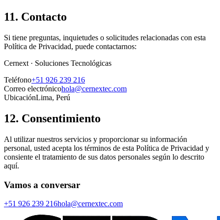
11. Contacto
Si tiene preguntas, inquietudes o solicitudes relacionadas con esta
Política de Privacidad, puede contactarnos:
Cernext · Soluciones Tecnológicas
Teléfono
+51 926 239 216
Correo electrónico
hola@cernextec.com
Ubicación
Lima, Perú
12. Consentimiento
Al utilizar nuestros servicios y proporcionar su información
personal, usted acepta los términos de esta Política de Privacidad y
consiente el tratamiento de sus datos personales según lo descrito
aquí.
Vamos a conversar
+51 926 239 216
hola@cernextec.com