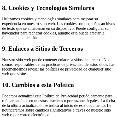
8. Cookies y Tecnologías Similares
Utilizamos cookies y tecnologías similares para mejorar su
experiencia en nuestro sitio web. Las cookies son pequeños archivos
de texto que se almacenan en su dispositivo. Puede configurar su
navegador para rechazar cookies, aunque esto puede afectar la
funcionalidad del sitio.
9. Enlaces a Sitios de Terceros
Nuestro sitio web puede contener enlaces a sitios de terceros. No
somos responsables de las prácticas de privacidad de estos sitios. Le
recomendamos revisar las políticas de privacidad de cualquier sitio
web que visite.
10. Cambios a esta Política
Podemos actualizar esta Política de Privacidad periódicamente para
reflejar cambios en nuestras prácticas o por razones legales. La fecha
de la última actualización se indica al inicio de este documento. Le
notificaremos sobre cambios significativos a través de nuestro sitio
web o por correo electrónico.