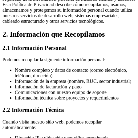
Esta Política de Privacidad describe cómo recopilamos, usamos,
almacenamos y protegemos su información personal cuando utiliza
nuestros servicios de desarrollo web, sistemas empresariales,
cableado estructurado y otros servicios tecnológicos.
2. Información que Recopilamos
2.1 Información Personal
Podemos recopilar la siguiente información personal:
Nombre completo y datos de contacto (correo electrónico,
teléfono, dirección)
Información de la empresa (nombre, RUC, sector industrial)
Información de facturación y pago
Comunicaciones con nuestro equipo de soporte
Información técnica sobre proyectos y requerimientos
2.2 Información Técnica
Cuando visita nuestro sitio web, podemos recopilar
automáticamente:
Dirección IP y ubicación geográfica aproximada