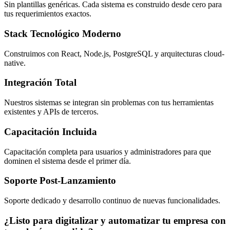
Sin plantillas genéricas. Cada sistema es construido desde cero para
tus requerimientos exactos.
Stack Tecnológico Moderno
Construimos con React, Node.js, PostgreSQL y arquitecturas cloud-
native.
Integración Total
Nuestros sistemas se integran sin problemas con tus herramientas
existentes y APIs de terceros.
Capacitación Incluida
Capacitación completa para usuarios y administradores para que
dominen el sistema desde el primer día.
Soporte Post-Lanzamiento
Soporte dedicado y desarrollo continuo de nuevas funcionalidades.
¿Listo para digitalizar y automatizar tu empresa con