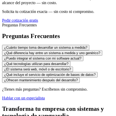
alcance del proyecto — sin costo.
Solicita tu cotización exacta — sin costo ni compromiso.
Pedir cotización gratis
Preguntas Frecuentes
Preguntas Frecuentes
¿Cuánto tiempo toma desarrollar un sistema a medida?
¿Qué diferencia hay entre un sistema a medida y uno genérico?
¿Puedo integrar el sistema con mi software actual?
¿Qué tecnologías utilizan para desarrollar?
¿El sistema será web, móvil o de escritorio?
¿Qué incluye el servicio de optimización de bases de datos?
¿Ofrecen mantenimiento después del desarrollo?
¿Tienes más preguntas? Escríbenos sin compromiso.
Hablar con un especialista
Transforma tu empresa con sistemas y
tecnología de vanguardia