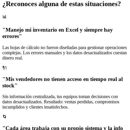
¿Reconoces alguna de estas situaciones?
📊
"Manejo mi inventario en Excel y siempre hay
errores"
Las hojas de cálculo no fueron diseñadas para gestionar operaciones
complejas. Los errores manuales y los datos desactualizados cuestan
dinero real.
🔌
"Mis vendedores no tienen acceso en tiempo real al
stock"
Sin información centralizada, tus equipos toman decisiones con
datos desactualizados. Resultado: ventas perdidas, compromisos
incumplidos y clientes insatisfechos.
🌀
"Cada área trabaja con su propio sistema y la info