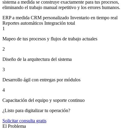
sistema a medida se construye exactamente para tus procesos,
eliminando el trabajo manual repetitivo y los errores humanos.
ERP a medida
CRM personalizado
Inventario en tiempo real
Reportes automáticos
Integración total
1
Mapeo de tus procesos y flujos de trabajo actuales
2
Diseño de la arquitectura del sistema
3
Desarrollo ágil con entregas por módulos
4
Capacitación del equipo y soporte continuo
¿Listo para digitalizar tu operación?
Solicitar consulta gratis
El Problema