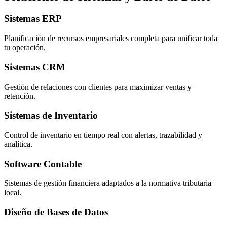
Sistemas ERP
Planificación de recursos empresariales completa para unificar toda
tu operación.
Sistemas CRM
Gestión de relaciones con clientes para maximizar ventas y
retención.
Sistemas de Inventario
Control de inventario en tiempo real con alertas, trazabilidad y
analítica.
Software Contable
Sistemas de gestión financiera adaptados a la normativa tributaria
local.
Diseño de Bases de Datos