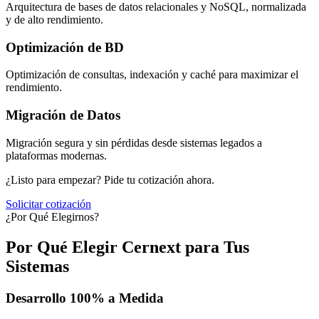
Arquitectura de bases de datos relacionales y NoSQL, normalizada
y de alto rendimiento.
Optimización de BD
Optimización de consultas, indexación y caché para maximizar el
rendimiento.
Migración de Datos
Migración segura y sin pérdidas desde sistemas legados a
plataformas modernas.
¿Listo para empezar? Pide tu cotización ahora.
Solicitar cotización
¿Por Qué Elegirnos?
Por Qué Elegir Cernext para Tus
Sistemas
Desarrollo 100% a Medida