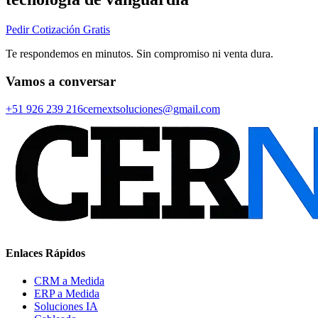
Pedir Cotización Gratis
Te respondemos en minutos. Sin compromiso ni venta dura.
Vamos a conversar
+51 926 239 216
cernextsoluciones@gmail.com
Enlaces Rápidos
CRM a Medida
ERP a Medida
Soluciones IA