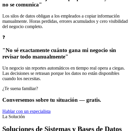
no se comunica"
Los silos de datos obligan a los empleados a copiar información
manualmente. Horas perdidas, errores acumulados y cero visibilidad
del negocio completo.
❓
"No sé exactamente cuánto gana mi negocio sin
revisar todo manualmente"
Un negocio sin reportes automáticos en tiempo real opera a ciegas.
Las decisiones se retrasan porque los datos no están disponibles
cuando los necesitas.
¿Te suena familiar?
Conversemos sobre tu situación — gratis.
Hablar con un especialista
La Solución
Soluciones de Sistemas y Bases de Datos